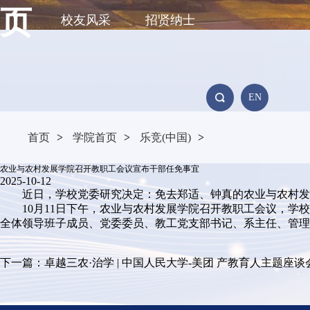
页
校友风采
招贤纳士
EN
首页
>
学院首页
>
乐竞(中国)
>
农业与农村发展学院召开教职工会议宣布干部任免事宜
2025-10-12
近日，学校党委研究决定：免去郑适、钟真的农业与农村发
10月11日下午，农业与农村发展学院召开教职工会议，
全体领导班子成员、党委委员、教工党支部书记、系主任、管理
下一篇：卓越三农·治学 | 中国人民大学-美团 产教育人主题座