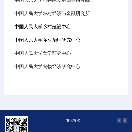
中国人民大学可持续发展高等研究院
中国人民大学农村经济与金融研究所
中国人民大学乡村建设中心
中国人民大学乡村治理研究中心
中国人民大学食学研究中心
中国人民大学食物经济研究中心
友情链接