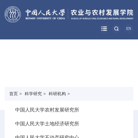
EN
科学研究
RESEARCH
首页
>
科学研究
>
科研机构
>
中国人民大学农村发展研究所
中国人民大学土地经济研究所
中国人民大学不动产研究中心