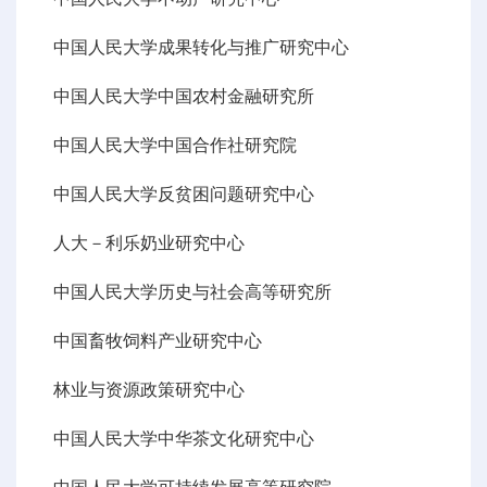
中国人民大学成果转化与推广研究中心
中国人民大学中国农村金融研究所
中国人民大学中国合作社研究院
中国人民大学反贫困问题研究中心
人大－利乐奶业研究中心
中国人民大学历史与社会高等研究所
中国畜牧饲料产业研究中心
林业与资源政策研究中心
中国人民大学中华茶文化研究中心