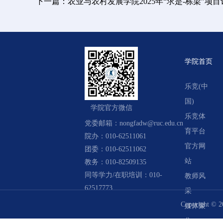
下一篇：农业与农村发展学院2025年“求是-栋梁”项
学院首页
乐竞(中
国)
学院官方微信
乐竞体
党委邮箱：nongfadw@ruc.edu.cn
育平台
院办：010-62511061
官方网
团委：010-62511062
站
教务：010-82509135
同等学力/在职培训：010-
教师风
62517773
采
Copyrigh
媒体聚
焦