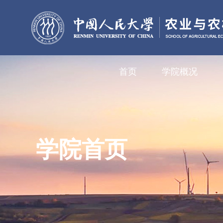
首页
学院概况
学院首页