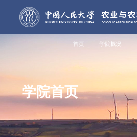
首页
学院概况
学院首页