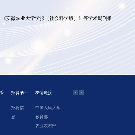
》《安徽农业大学学报（社会科学版）》等学术期刊推
采
招贤纳士
友情链接
招聘信
中国人民大学
学院网络教学系统
息
教育部
北京农业经济学会
农业农村部
中国合作经济评论