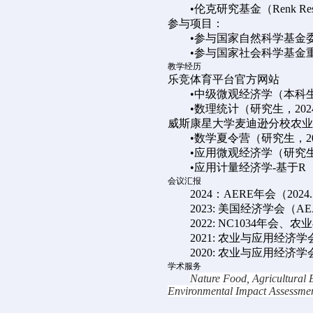
•伦克研究基金（Renk Re
参与项目：
•参与国家自然科学基金委面
•参与国家社会科学基金重点项目
教学经历
乐竞体育平台官方网站
•中级微观经济学（本科生
•数理统计（研究生，202
威斯康星大学麦迪逊分校农业
•数学夏令营（研究生，202
•应用微观经济学（研究生，2
•应用计量经济学-基于R（研
会议汇报
2024：AERE年会（202
2023: 美国经济学会（
2022: NC1034
2021: 农业与应用经济学
2020: 农业与应用经济学
学术服务
Nature Food, Agricultural
Environmental Impact Assessment